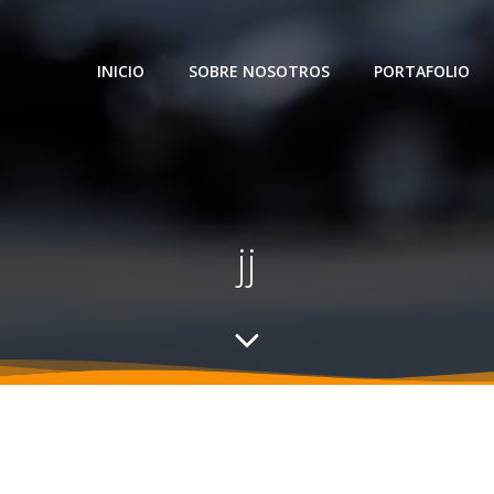
INICIO
SOBRE NOSOTROS
PORTAFOLIO
jj