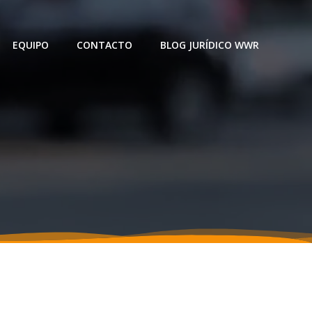
EQUIPO
CONTACTO
BLOG JURÍDICO WWR